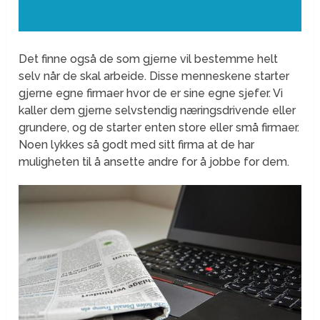
Det finne også de som gjerne vil bestemme helt
selv når de skal arbeide. Disse menneskene starter
gjerne egne firmaer hvor de er sine egne sjefer. Vi
kaller dem gjerne selvstendig næringsdrivende eller
grundere, og de starter enten store eller små firmaer.
Noen lykkes så godt med sitt firma at de har
muligheten til å ansette andre for å jobbe for dem.