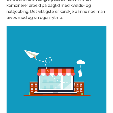
kombinerer arbeid på dagtid med kvelds- og
nattjobbing. Det viktigste er kanskje å finne noe man
trives med og sin egen rytme.