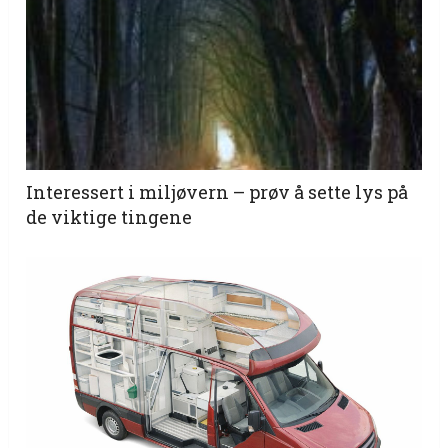
Interessert i miljøvern – prøv å sette lys på
de viktige tingene